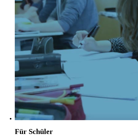
Für Schüler