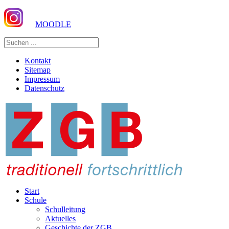
MOODLE
Kontakt
Sitemap
Impressum
Datenschutz
Start
Schule
Schulleitung
Aktuelles
Geschichte der ZGB