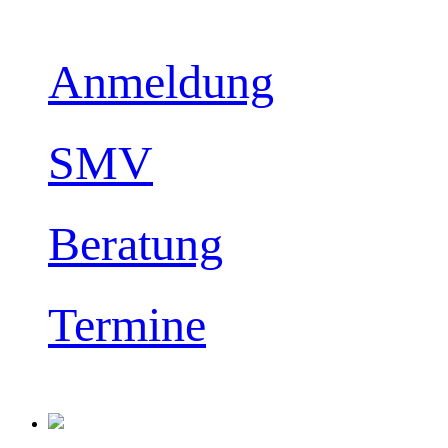
Anmeldung
SMV
Beratung
Termine