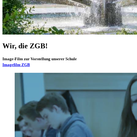
Wir, die ZGB!
Image-Film zur Vorstellung unserer Schule
Imagefilm ZGB