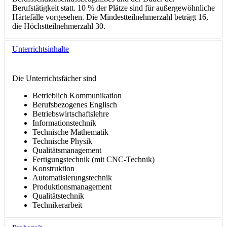
Berufstätigkeit statt. 10 % der Plätze sind für außergewöhnliche
Härtefälle vorgesehen. Die Mindestteilnehmerzahl beträgt 16,
die Höchstteilnehmerzahl 30.
Unterrichtsinhalte
Die Unterrichtsfächer sind
Betrieblich Kommunikation
Berufsbezogenes Englisch
Betriebswirtschaftslehre
Informationstechnik
Technische Mathematik
Technische Physik
Qualitätsmanagement
Fertigungstechnik (mit CNC-Technik)
Konstruktion
Automatisierungstechnik
Produktionsmanagement
Qualitätstechnik
Technikerarbeit