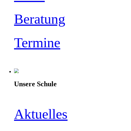
Beratung
Termine
Unsere Schule
Aktuelles