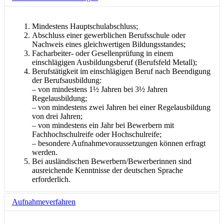
Mindestens Hauptschulabschluss;
Abschluss einer gewerblichen Berufsschule oder
Nachweis eines gleichwertigen Bildungsstandes;
Facharbeiter- oder Gesellenprüfung in einem
einschlägigen Ausbildungsberuf (Berufsfeld Metall);
Berufstätigkeit im einschlägigen Beruf nach Beendigung
der Berufsausbildung:
– von mindestens 1½ Jahren bei 3½ Jahren
Regelausbildung;
– von mindestens zwei Jahren bei einer Regelausbildung
von drei Jahren;
– von mindestens ein Jahr bei Bewerbern mit
Fachhochschulreife oder Hochschulreife;
– besondere Aufnahmevoraussetzungen können erfragt
werden.
Bei ausländischen Bewerbern/Bewerberinnen sind
ausreichende Kenntnisse der deutschen Sprache
erforderlich.
Aufnahmeverfahren