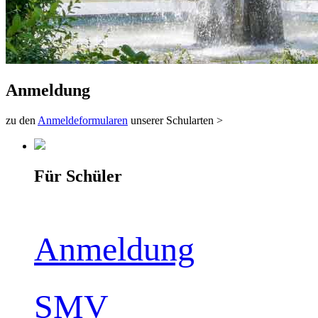
Anmeldung
zu den
Anmeldeformularen
unserer Schularten >
Für Schüler
Anmeldung
SMV