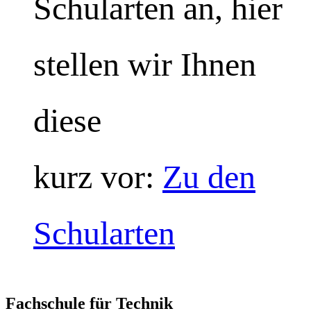
Schularten an, hier
stellen wir Ihnen
diese
kurz vor:
Zu den
Schularten
Fachschule für Technik