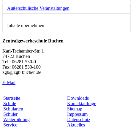
Außerschulische Veranstaltungen
Inhalte übernehmen
Zentralgewerbeschule Buchen
Karl-Tschamber-Str. 1
74722 Buchen
Tel.: 06281 530-0
Fax: 06281 530-100
zgb@zgb-buchen.de
E-Mail
Startseite
Downloads
Schule
Kontaktanfrage
Schularten
Sitemap
Schüler
Impressum
Weiterbildung
Datenschutz
Service
Aktuelles