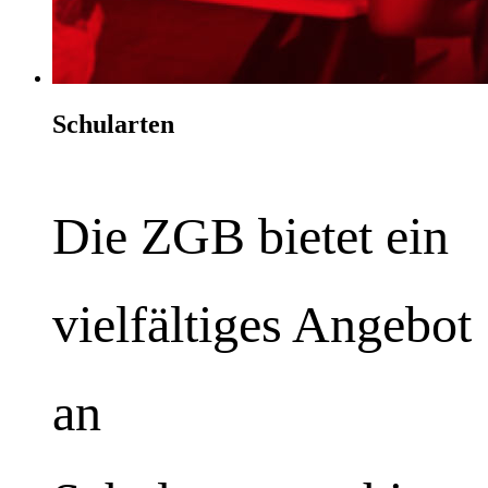
Schularten
Die ZGB bietet ein
vielfältiges Angebot
an