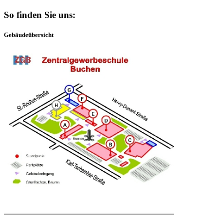
So finden Sie uns:
Gebäudeübersicht