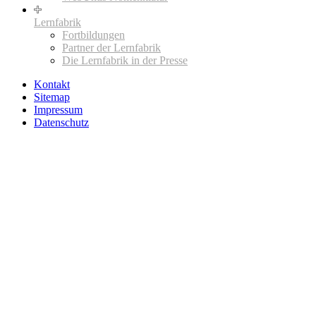
Lernfabrik
Fortbildungen
Partner der Lernfabrik
Die Lernfabrik in der Presse
Kontakt
Sitemap
Impressum
Datenschutz