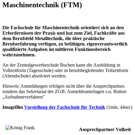
Maschinentechnik (FTM)
Die Fachschule für Maschinentechnik orientiert sich an den
Erfordernissen der Praxis und hat zum Ziel, Fachkräfte aus
dem Berufsfeld Metalltechnik, die über praktische
Berufserfahrung verfügen, zu befähigen, eigenverantwortlich
qualifizierte Aufgaben im mittleren Funktionsbereich
wahrzunehmen.
An der Zentralgewerbeschule Buchen kann die Ausbildung in
Vollzeitform (Tagesschule) oder in berufsbegleitender Teilzeitform
(Abendschule) absolviert werden.
Hinweis: Anmeldungen erfolgen nicht über die Ansprechpartner,
sondern das Sekretariat der ZGB. Anmeldeunterlagen s.u. Button
„Aufnahmeverfahren"
Imagefilm
Vorstellung der Fachschule für Technik
(1min, 44sec)
Ansprechpartner Vollzeit