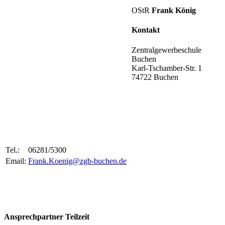
OStR
Frank König
Kontakt
Zentralgewerbeschule
Buchen
Karl-Tschamber-Str. 1
74722 Buchen
Tel.:
06281/5300
Email:
Frank.Koenig@zgb-buchen.de
Ansprechpartner Teilzeit