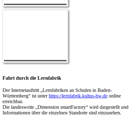
Fahrt durch die Lernfabrik
Der Internetauftritt „Lernfabriken an Schulen in Baden-
Württemberg“ ist unter
https://lernfabrik.kultus-bw.de
online
erreichbar.
Die landesweite „Dimension smartFactory“ wird dargestellt und
Informationen über die einzelnen Standorte sind einzusehen.