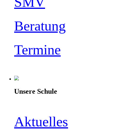
SMV
Beratung
Termine
Unsere Schule
Aktuelles