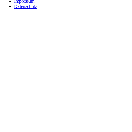
Impressum
Datenschutz