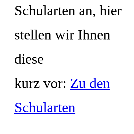
Schularten an, hier
stellen wir Ihnen
diese
kurz vor:
Zu den
Schularten