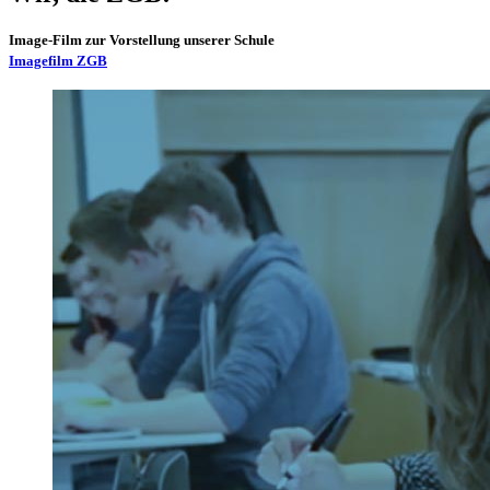
Image-Film zur Vorstellung unserer Schule
Imagefilm ZGB