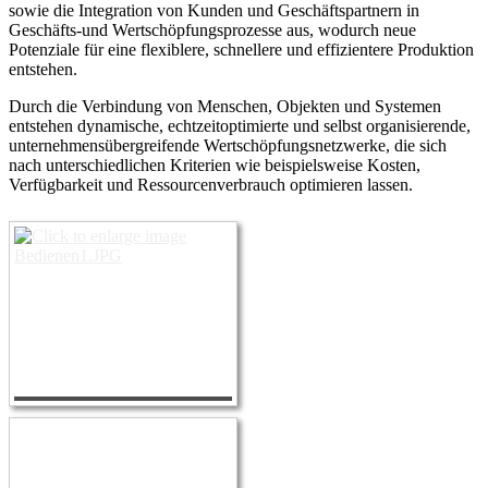
sowie die Integration von Kunden und Geschäftspartnern in
Geschäfts-und Wertschöpfungsprozesse aus, wodurch neue
Potenziale für eine flexiblere, schnellere und effizientere Produktion
entstehen.
Durch die Verbindung von Menschen, Objekten und Systemen
entstehen dynamische, echtzeitoptimierte und selbst organisierende,
unternehmensübergreifende Wertschöpfungsnetzwerke, die sich
nach unterschiedlichen Kriterien wie beispielsweise Kosten,
Verfügbarkeit und Ressourcenverbrauch optimieren lassen.