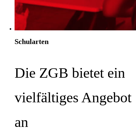
Schularten
Die ZGB bietet ein
vielfältiges Angebot
an