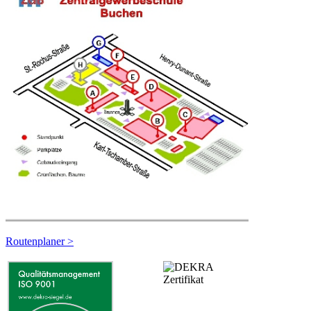
Routenplaner >