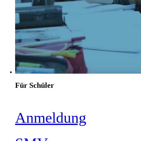
Für Schüler
Anmeldung