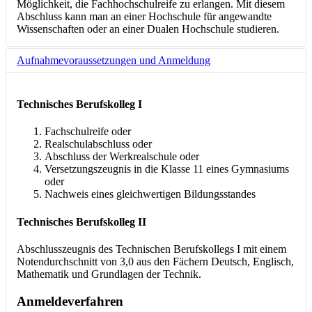
Möglichkeit, die Fachhochschulreife zu erlangen. Mit diesem
Abschluss kann man an einer Hochschule für angewandte
Wissenschaften oder an einer Dualen Hochschule studieren.
Aufnahmevoraussetzungen und Anmeldung
Technisches Berufskolleg I
Fachschulreife oder
Realschulabschluss oder
Abschluss der Werkrealschule oder
Versetzungszeugnis in die Klasse 11 eines Gymnasiums
oder
Nachweis eines gleichwertigen Bildungsstandes
Technisches Berufskolleg II
Abschlusszeugnis des Technischen Berufskollegs I mit einem
Notendurchschnitt von 3,0 aus den Fächern Deutsch, Englisch,
Mathematik und Grundlagen der Technik.
Anmeldeverfahren