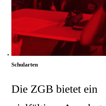
Schularten
Die ZGB bietet ein