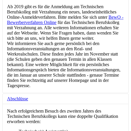
Ab 2019 gibt es für die Anmeldung am Technischen
Berufskolleg mit Verzahnung ein neues, landeseinheitliches
Online-Anmeldeverfahren. Bitte melden Sie sich unter
BewO -
Bewerberverfahren Online
für das Technischen Berufskolleg
mit Verzahnung an. Alle weiteren Informationen erhalten Sie
auf der Webseite. Wenn Sie Fragen haben, dann wenden Sie
sich bitte an uns, wir helfen Ihnen gerne weiter.
Wir informieren Sie auch gerne persönlich bei den
Informationsveranstaltungen an den Real- und
Werkrealschulen. Diese finden jedes Jahr im November statt
(die Schulen geben den genauen Termin in allen Klassen
bekannt). Eine weitere Möglichkeit für ein persönliches
Informationsgespräch bieten die Informationsveranstaltungen,
die im Januar an unserer Schule stattfinden - genaue Termine
finden Sie rechtzeitig auf unserer Homepage und in der
Tagespresse.
Abschlüsse
Nach erfolgreichem Besuch des zweiten Jahres des
Technischen Berufskollegs kann eine doppelte Qualifikation
erworben werden: