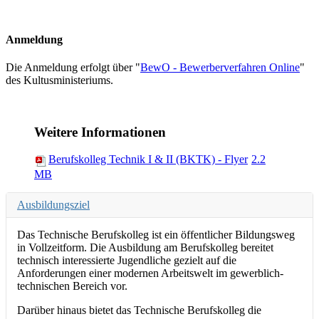
Anmeldung
Die Anmeldung erfolgt über "
BewO - Bewerberverfahren Online
"
des Kultusministeriums.
Weitere Informationen
Berufskolleg Technik I & II (BKTK) - Flyer
2.2
MB
Ausbildungsziel
Das Technische Berufskolleg ist ein öffentlicher Bildungsweg
in Vollzeitform. Die Ausbildung am Berufskolleg bereitet
technisch interessierte Jugendliche gezielt auf die
Anforderungen einer modernen Arbeitswelt im gewerblich-
technischen Bereich vor.
Darüber hinaus bietet das Technische Berufskolleg die