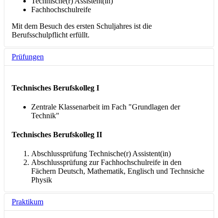
Technische(r) Assistent(in)
Fachhochschulreife
Mit dem Besuch des ersten Schuljahres ist die
Berufsschulpflicht erfüllt.
Prüfungen
Technisches Berufskolleg I
Zentrale Klassenarbeit im Fach "Grundlagen der
Technik"
Technisches Berufskolleg II
Abschlussprüfung Technische(r) Assistent(in)
Abschlussprüfung zur Fachhochschulreife in den
Fächern Deutsch, Mathematik, Englisch und Technsiche
Physik
Praktikum