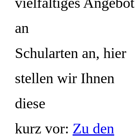
vielfältiges Angebot
an
Schularten an, hier
stellen wir Ihnen
diese
kurz vor:
Zu den