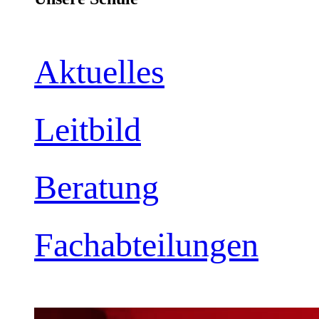
Aktuelles
Leitbild
Beratung
Fachabteilungen