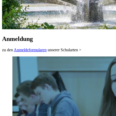
Anmeldung
zu den
Anmeldeformularen
unserer Schularten >