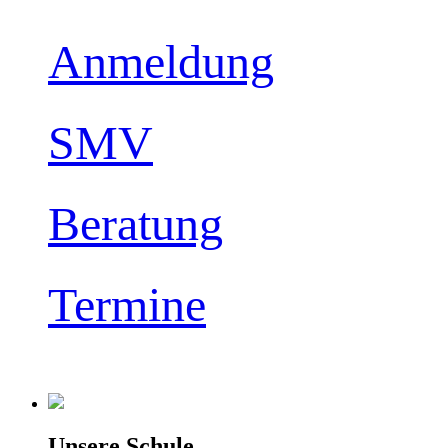
Anmeldung
SMV
Beratung
Termine
Unsere Schule