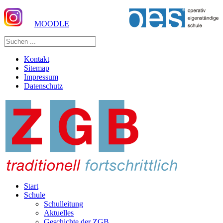
MOODLE
Kontakt
Sitemap
Impressum
Datenschutz
Start
Schule
Schulleitung
Aktuelles
Geschichte der ZGB