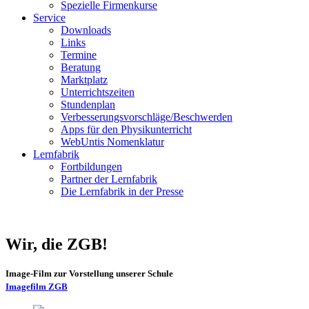
Spezielle Firmenkurse
Service
Downloads
Links
Termine
Beratung
Marktplatz
Unterrichtszeiten
Stundenplan
Verbesserungsvorschläge/Beschwerden
Apps für den Physikunterricht
WebUntis Nomenklatur
Lernfabrik
Fortbildungen
Partner der Lernfabrik
Die Lernfabrik in der Presse
Wir, die ZGB!
Image-Film zur Vorstellung unserer Schule
Imagefilm ZGB