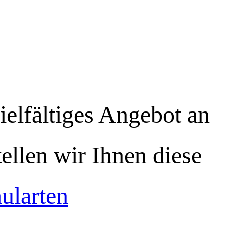
ielfältiges Angebot an
tellen wir Ihnen diese
ularten