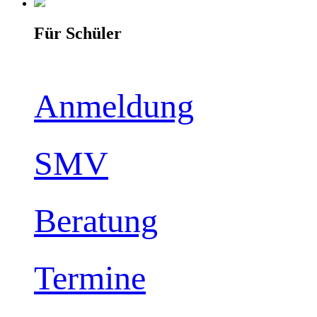
Für Schüler
Anmeldung
SMV
Beratung
Termine