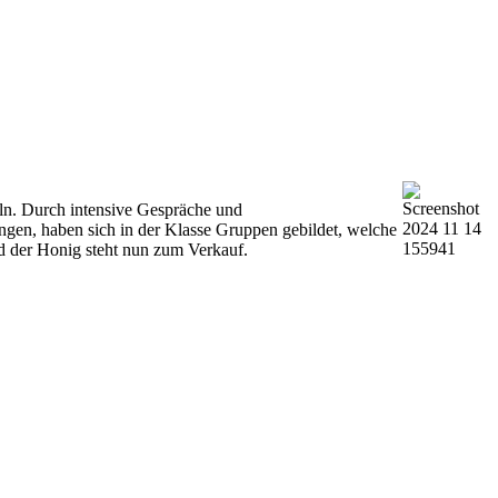
ln. Durch intensive Gespräche und
ngen, haben sich in der Klasse Gruppen gebildet, welche
d der Honig steht nun zum Verkauf.