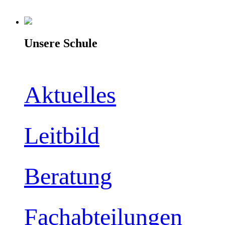
Unsere Schule
Aktuelles
Leitbild
Beratung
Fachabteilungen