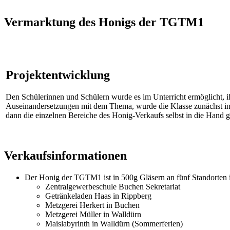
Vermarktung des Honigs der TGTM1
Projektentwicklung
Den Schülerinnen und Schülern wurde es im Unterricht ermöglicht, 
Auseinandersetzungen mit dem Thema, wurde die Klasse zunächst in d
dann die einzelnen Bereiche des Honig-Verkaufs selbst in die Hand
Verkaufsinformationen
Der Honig der TGTM1 ist in 500g Gläsern an fünf Standorten 
Zentralgewerbeschule Buchen Sekretariat
Getränkeladen Haas in Rippberg
Metzgerei Herkert in Buchen
Metzgerei Müller in Walldürn
Maislabyrinth in Walldürn (Sommerferien)