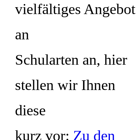
vielfältiges Angebot
an
Schularten an, hier
stellen wir Ihnen
diese
kurz vor:
Zu den