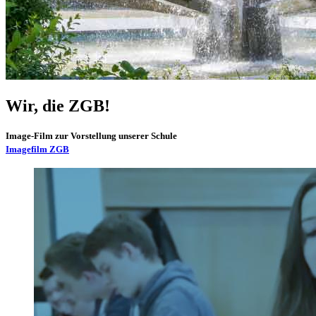
Wir, die ZGB!
Image-Film zur Vorstellung unserer Schule
Imagefilm ZGB