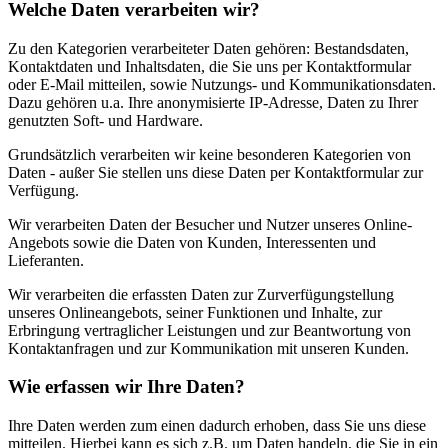
Welche Daten verarbeiten wir?
Zu den Kategorien verarbeiteter Daten gehören: Bestandsdaten,
Kontaktdaten und Inhaltsdaten, die Sie uns per Kontaktformular
oder E-Mail mitteilen, sowie Nutzungs- und Kommunikationsdaten.
Dazu gehören u.a. Ihre anonymisierte IP-Adresse, Daten zu Ihrer
genutzten Soft- und Hardware.
Grundsätzlich verarbeiten wir keine besonderen Kategorien von
Daten - außer Sie stellen uns diese Daten per Kontaktformular zur
Verfügung.
Wir verarbeiten Daten der Besucher und Nutzer unseres Online-
Angebots sowie die Daten von Kunden, Interessenten und
Lieferanten.
Wir verarbeiten die erfassten Daten zur Zurverfügungstellung
unseres Onlineangebots, seiner Funktionen und Inhalte, zur
Erbringung vertraglicher Leistungen und zur Beantwortung von
Kontaktanfragen und zur Kommunikation mit unseren Kunden.
Wie erfassen wir Ihre Daten?
Ihre Daten werden zum einen dadurch erhoben, dass Sie uns diese
mitteilen. Hierbei kann es sich z.B. um Daten handeln, die Sie in ein