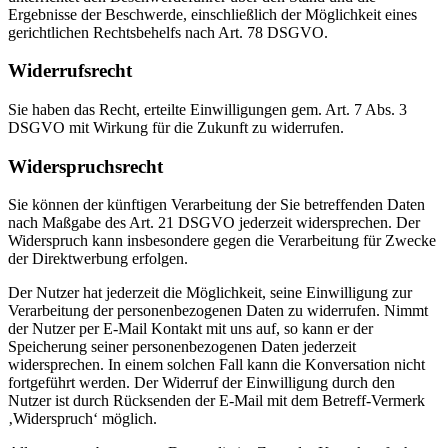
Ergebnisse der Beschwerde, einschließlich der Möglichkeit eines
gerichtlichen Rechtsbehelfs nach Art. 78 DSGVO.
Widerrufsrecht
Sie haben das Recht, erteilte Einwilligungen gem. Art. 7 Abs. 3
DSGVO mit Wirkung für die Zukunft zu widerrufen.
Widerspruchsrecht
Sie können der künftigen Verarbeitung der Sie betreffenden Daten
nach Maßgabe des Art. 21 DSGVO jederzeit widersprechen. Der
Widerspruch kann insbesondere gegen die Verarbeitung für Zwecke
der Direktwerbung erfolgen.
Der Nutzer hat jederzeit die Möglichkeit, seine Einwilligung zur
Verarbeitung der personenbezogenen Daten zu widerrufen. Nimmt
der Nutzer per E-Mail Kontakt mit uns auf, so kann er der
Speicherung seiner personenbezogenen Daten jederzeit
widersprechen. In einem solchen Fall kann die Konversation nicht
fortgeführt werden. Der Widerruf der Einwilligung durch den
Nutzer ist durch Rücksenden der E-Mail mit dem Betreff-Vermerk
‚Widerspruch‘ möglich.