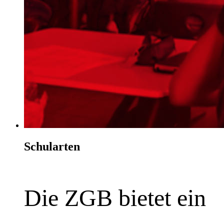
Schularten
Die ZGB bietet ein