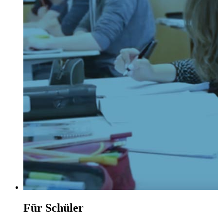
Für Schüler