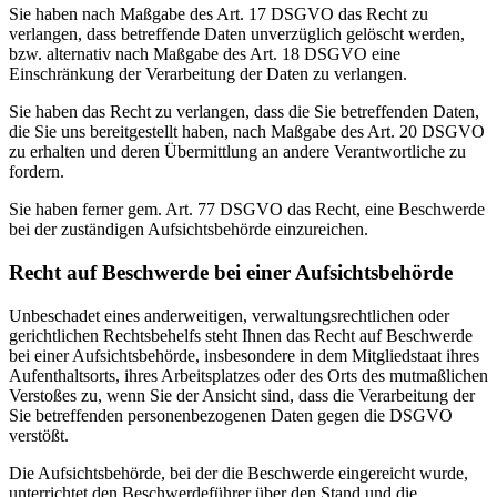
Sie haben nach Maßgabe des Art. 17 DSGVO das Recht zu
verlangen, dass betreffende Daten unverzüglich gelöscht werden,
bzw. alternativ nach Maßgabe des Art. 18 DSGVO eine
Einschränkung der Verarbeitung der Daten zu verlangen.
Sie haben das Recht zu verlangen, dass die Sie betreffenden Daten,
die Sie uns bereitgestellt haben, nach Maßgabe des Art. 20 DSGVO
zu erhalten und deren Übermittlung an andere Verantwortliche zu
fordern.
Sie haben ferner gem. Art. 77 DSGVO das Recht, eine Beschwerde
bei der zuständigen Aufsichtsbehörde einzureichen.
Recht auf Beschwerde bei einer Aufsichtsbehörde
Unbeschadet eines anderweitigen, verwaltungsrechtlichen oder
gerichtlichen Rechtsbehelfs steht Ihnen das Recht auf Beschwerde
bei einer Aufsichtsbehörde, insbesondere in dem Mitgliedstaat ihres
Aufenthaltsorts, ihres Arbeitsplatzes oder des Orts des mutmaßlichen
Verstoßes zu, wenn Sie der Ansicht sind, dass die Verarbeitung der
Sie betreffenden personenbezogenen Daten gegen die DSGVO
verstößt.
Die Aufsichtsbehörde, bei der die Beschwerde eingereicht wurde,
unterrichtet den Beschwerdeführer über den Stand und die