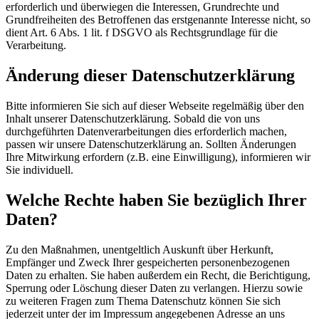
erforderlich und überwiegen die Interessen, Grundrechte und
Grundfreiheiten des Betroffenen das erstgenannte Interesse nicht, so
dient Art. 6 Abs. 1 lit. f DSGVO als Rechtsgrundlage für die
Verarbeitung.
Änderung dieser Datenschutzerklärung
Bitte informieren Sie sich auf dieser Webseite regelmäßig über den
Inhalt unserer Datenschutzerklärung. Sobald die von uns
durchgeführten Datenverarbeitungen dies erforderlich machen,
passen wir unsere Datenschutzerklärung an. Sollten Änderungen
Ihre Mitwirkung erfordern (z.B. eine Einwilligung), informieren wir
Sie individuell.
Welche Rechte haben Sie bezüglich Ihrer
Daten?
Zu den Maßnahmen, unentgeltlich Auskunft über Herkunft,
Empfänger und Zweck Ihrer gespeicherten personenbezogenen
Daten zu erhalten. Sie haben außerdem ein Recht, die Berichtigung,
Sperrung oder Löschung dieser Daten zu verlangen. Hierzu sowie
zu weiteren Fragen zum Thema Datenschutz können Sie sich
jederzeit unter der im Impressum angegebenen Adresse an uns