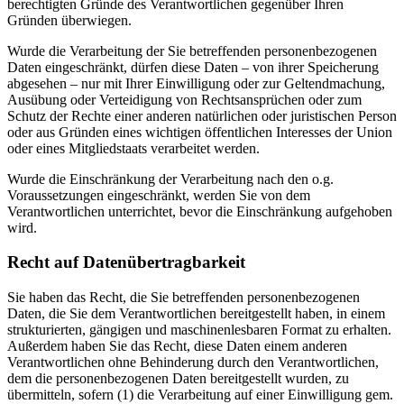
berechtigten Gründe des Verantwortlichen gegenüber Ihren
Gründen überwiegen.
Wurde die Verarbeitung der Sie betreffenden personenbezogenen
Daten eingeschränkt, dürfen diese Daten – von ihrer Speicherung
abgesehen – nur mit Ihrer Einwilligung oder zur Geltendmachung,
Ausübung oder Verteidigung von Rechtsansprüchen oder zum
Schutz der Rechte einer anderen natürlichen oder juristischen Person
oder aus Gründen eines wichtigen öffentlichen Interesses der Union
oder eines Mitgliedstaats verarbeitet werden.
Wurde die Einschränkung der Verarbeitung nach den o.g.
Voraussetzungen eingeschränkt, werden Sie von dem
Verantwortlichen unterrichtet, bevor die Einschränkung aufgehoben
wird.
Recht auf Datenübertragbarkeit
Sie haben das Recht, die Sie betreffenden personenbezogenen
Daten, die Sie dem Verantwortlichen bereitgestellt haben, in einem
strukturierten, gängigen und maschinenlesbaren Format zu erhalten.
Außerdem haben Sie das Recht, diese Daten einem anderen
Verantwortlichen ohne Behinderung durch den Verantwortlichen,
dem die personenbezogenen Daten bereitgestellt wurden, zu
übermitteln, sofern (1) die Verarbeitung auf einer Einwilligung gem.