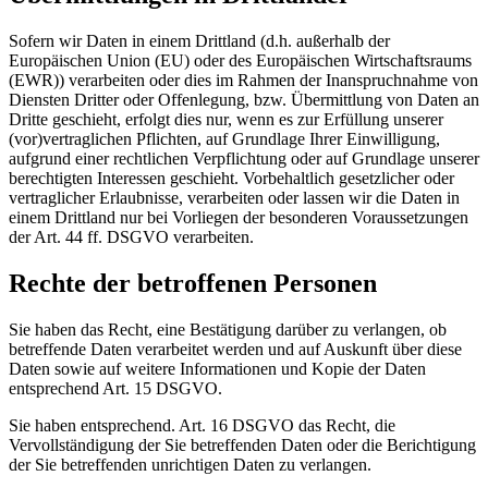
Sofern wir Daten in einem Drittland (d.h. außerhalb der
Europäischen Union (EU) oder des Europäischen Wirtschaftsraums
(EWR)) verarbeiten oder dies im Rahmen der Inanspruchnahme von
Diensten Dritter oder Offenlegung, bzw. Übermittlung von Daten an
Dritte geschieht, erfolgt dies nur, wenn es zur Erfüllung unserer
(vor)vertraglichen Pflichten, auf Grundlage Ihrer Einwilligung,
aufgrund einer rechtlichen Verpflichtung oder auf Grundlage unserer
berechtigten Interessen geschieht. Vorbehaltlich gesetzlicher oder
vertraglicher Erlaubnisse, verarbeiten oder lassen wir die Daten in
einem Drittland nur bei Vorliegen der besonderen Voraussetzungen
der Art. 44 ff. DSGVO verarbeiten.
Rechte der betroffenen Personen
Sie haben das Recht, eine Bestätigung darüber zu verlangen, ob
betreffende Daten verarbeitet werden und auf Auskunft über diese
Daten sowie auf weitere Informationen und Kopie der Daten
entsprechend Art. 15 DSGVO.
Sie haben entsprechend. Art. 16 DSGVO das Recht, die
Vervollständigung der Sie betreffenden Daten oder die Berichtigung
der Sie betreffenden unrichtigen Daten zu verlangen.