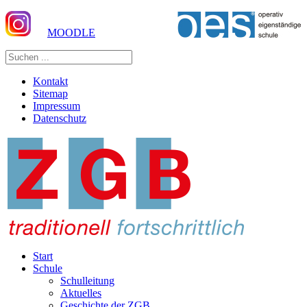
MOODLE
Kontakt
Sitemap
Impressum
Datenschutz
Start
Schule
Schulleitung
Aktuelles
Geschichte der ZGB