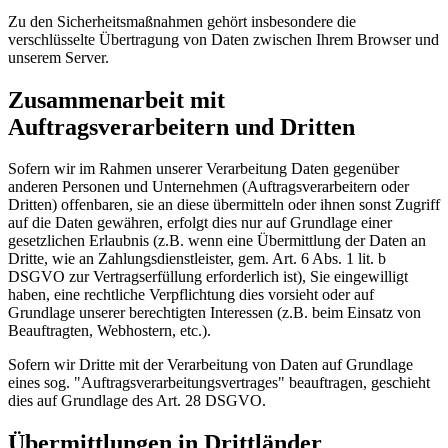
Zu den Sicherheitsmaßnahmen gehört insbesondere die
verschlüsselte Übertragung von Daten zwischen Ihrem Browser und
unserem Server.
Zusammenarbeit mit
Auftragsverarbeitern und Dritten
Sofern wir im Rahmen unserer Verarbeitung Daten gegenüber
anderen Personen und Unternehmen (Auftragsverarbeitern oder
Dritten) offenbaren, sie an diese übermitteln oder ihnen sonst Zugriff
auf die Daten gewähren, erfolgt dies nur auf Grundlage einer
gesetzlichen Erlaubnis (z.B. wenn eine Übermittlung der Daten an
Dritte, wie an Zahlungsdienstleister, gem. Art. 6 Abs. 1 lit. b
DSGVO zur Vertragserfüllung erforderlich ist), Sie eingewilligt
haben, eine rechtliche Verpflichtung dies vorsieht oder auf
Grundlage unserer berechtigten Interessen (z.B. beim Einsatz von
Beauftragten, Webhostern, etc.).
Sofern wir Dritte mit der Verarbeitung von Daten auf Grundlage
eines sog. "Auftragsverarbeitungsvertrages" beauftragen, geschieht
dies auf Grundlage des Art. 28 DSGVO.
Übermittlungen in Drittländer