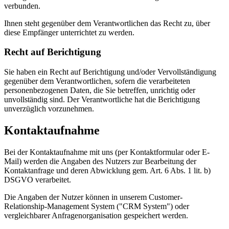
verbunden.
Ihnen steht gegenüber dem Verantwortlichen das Recht zu, über
diese Empfänger unterrichtet zu werden.
Recht auf Berichtigung
Sie haben ein Recht auf Berichtigung und/oder Vervollständigung
gegenüber dem Verantwortlichen, sofern die verarbeiteten
personenbezogenen Daten, die Sie betreffen, unrichtig oder
unvollständig sind. Der Verantwortliche hat die Berichtigung
unverzüglich vorzunehmen.
Kontaktaufnahme
Bei der Kontaktaufnahme mit uns (per Kontaktformular oder E-
Mail) werden die Angaben des Nutzers zur Bearbeitung der
Kontaktanfrage und deren Abwicklung gem. Art. 6 Abs. 1 lit. b)
DSGVO verarbeitet.
Die Angaben der Nutzer können in unserem Customer-
Relationship-Management System ("CRM System") oder
vergleichbarer Anfragenorganisation gespeichert werden.