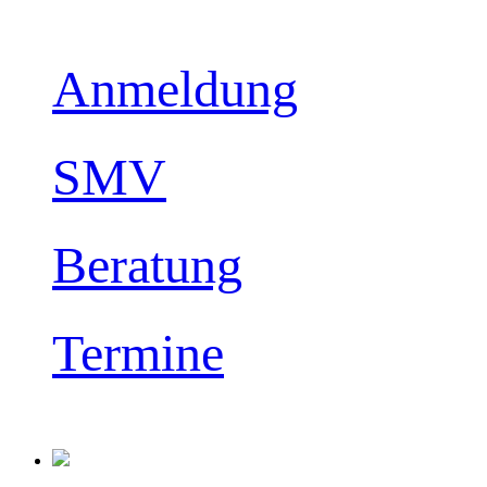
Anmeldung
SMV
Beratung
Termine