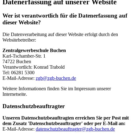
Datenerfassung auf unserer Website
Wer ist verantwortlich für die Datenerfassung auf
dieser Website?
Die Datenverarbeitung auf dieser Website erfolgt durch den
Websitebetreiber:
Zentralgewerbeschule Buchen
Karl-Tschamber-Str. 1
74722 Buchen
Verantwortlich: Konrad Trabold
Tel: 06281 5300
E-Mail-Adresse:
zgb@zgb-buchen.de
Weitere Informationen finden Sie im Impressum unserer
Internetseite.
Datenschutzbeauftragter
Unseren Datenschutzbeauftragten erreichen Sie per Post mit
dem Zusatz 'Datenschutzbeauftragter' oder per E-Mail an:
E-Mail-Adresse:
datenschutzbeauftragter@zgb-buchen.de