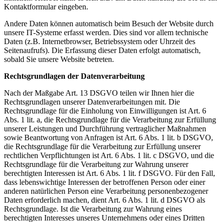
Kontaktformular eingeben.
Andere Daten können automatisch beim Besuch der Website durch
unsere IT-Systeme erfasst werden. Dies sind vor allem technische
Daten (z.B. Internetbrowser, Betriebssystem oder Uhrzeit des
Seitenaufrufs). Die Erfassung dieser Daten erfolgt automatisch,
sobald Sie unsere Website betreten.
Rechtsgrundlagen der Datenverarbeitung
Nach der Maßgabe Art. 13 DSGVO teilen wir Ihnen hier die
Rechtsgrundlagen unserer Datenverarbeitungen mit. Die
Rechtsgrundlage für die Einholung von Einwilligungen ist Art. 6
Abs. 1 lit. a, die Rechtsgrundlage für die Verarbeitung zur Erfüllung
unserer Leistungen und Durchführung vertraglicher Maßnahmen
sowie Beantwortung von Anfragen ist Art. 6 Abs. 1 lit. b DSGVO,
die Rechtsgrundlage für die Verarbeitung zur Erfüllung unserer
rechtlichen Verpflichtungen ist Art. 6 Abs. 1 lit. c DSGVO, und die
Rechtsgrundlage für die Verarbeitung zur Wahrung unserer
berechtigten Interessen ist Art. 6 Abs. 1 lit. f DSGVO. Für den Fall,
dass lebenswichtige Interessen der betroffenen Person oder einer
anderen natürlichen Person eine Verarbeitung personenbezogener
Daten erforderlich machen, dient Art. 6 Abs. 1 lit. d DSGVO als
Rechtsgrundlage. Ist die Verarbeitung zur Wahrung eines
berechtigten Interesses unseres Unternehmens oder eines Dritten