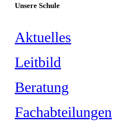
Unsere Schule
Aktuelles
Leitbild
Beratung
Fachabteilungen