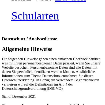
Schularten
Datenschutz / Analysedienste
Allgemeine Hinweise
Die folgenden Hinweise geben einen einfachen Überblick darüber,
was mit Ihren personenbezogenen Daten passiert, wenn Sie unsere
Website besuchen. Personenbezogene Daten sind alle Daten, mit
denen Sie persönlich identifiziert werden können. Ausführliche
Informationen zum Thema Datenschutz entnehmen Sie dieser
Datenschutzerklärung. In Bezug auf verwendete Begrifflichkeiten
verweisen wir auf die Definitionen im Art. 4 der
Datenschutzgrundverordnung (DSGVO).
Stand: Dezember 2021