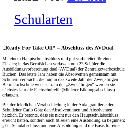
Schularten
„Ready For Take Off“ – Abschluss des AVDual
Mit einem Hauptschulabschluss und gut vorbereitet für einen
Einstieg in das Berufsleben verlassen nun 23 Schüler die
Ausbildungsvorbereitung dual (AVDual) der Zentralgewerbeschule
Buchen. Das letzte Jahr haben die Absolventen gemeinsam mit
Schülern verbracht, die nun in das zweite Jahr der Zweijährigen
Berufsfachschule wechseln. In der „Zweijährigen“ werden sie
nächstes Jahr die Fachschulreife (Mittlerer Bildungsabschluss)
erlangen.
Bei der feierlichen Verabschiedung in der Aula gratulierte der
Schulleiter Carlo Götz den Absolventinnen und Absolventen
herzlich. Er betonte, dass sie nicht nur den Hauptschulabschluss
erreicht hätten, sondern auch fit seien eine Ausbildung zu beginnen:
„Ein Schulabschluss und eine Ausbildung sind die Basis für eine