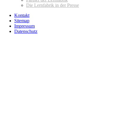
Die Lernfabrik in der Presse
Kontakt
Sitemap
Impressum
Datenschutz