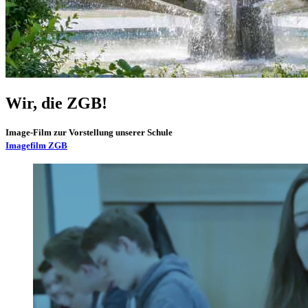
Wir, die ZGB!
Image-Film zur Vorstellung unserer Schule
Imagefilm ZGB