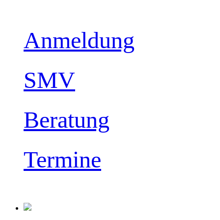
Anmeldung
SMV
Beratung
Termine