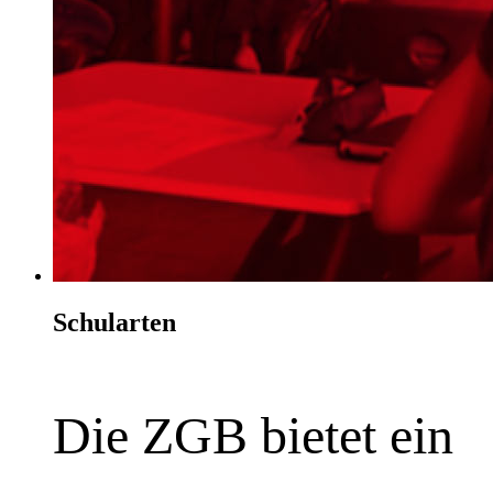
Schularten
Die ZGB bietet ein