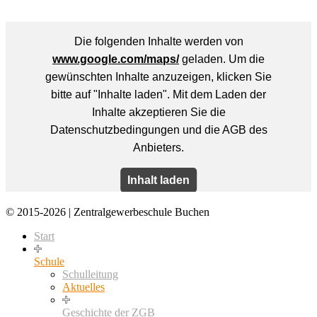
© 2015-2026 | Zentralgewerbeschule Buchen
Start
Schule
Schulleitung
Aktuelles
Geschichte der ZGB