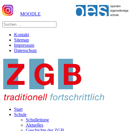
MOODLE
Kontakt
Sitemap
Impressum
Datenschutz
Start
Schule
Schulleitung
Aktuelles
Geschichte der ZGB