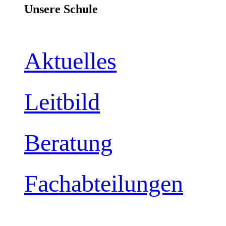
Unsere Schule
Aktuelles
Leitbild
Beratung
Fachabteilungen