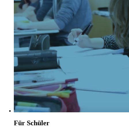
Für Schüler