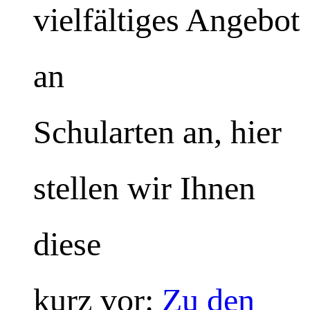
vielfältiges Angebot
an
Schularten an, hier
stellen wir Ihnen
diese
kurz vor:
Zu den