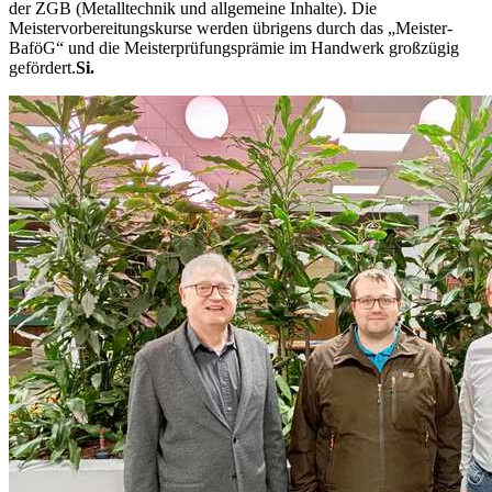
der ZGB (Metalltechnik und allgemeine Inhalte). Die
Meistervorbereitungskurse werden übrigens durch das „Meister-
BaföG“ und die Meisterprüfungsprämie im Handwerk großzügig
gefördert.
Si.