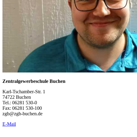
Zentralgewerbeschule Buchen
Karl-Tschamber-Str. 1
74722 Buchen
Tel.: 06281 530-0
Fax: 06281 530-100
zgb@zgb-buchen.de
E-Mail