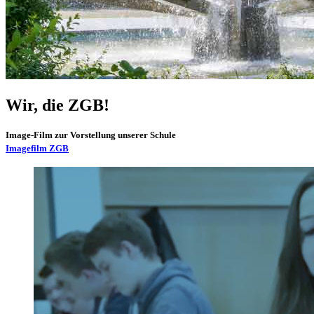
Wir, die ZGB!
Image-Film zur Vorstellung unserer Schule
Imagefilm ZGB