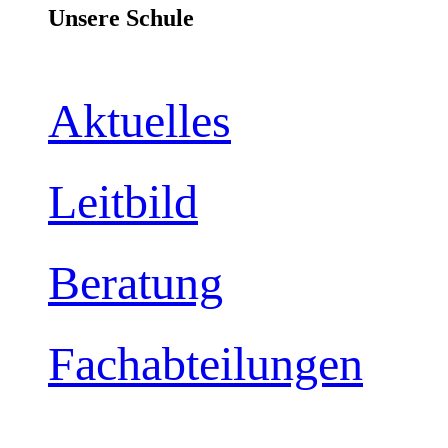
Unsere Schule
Aktuelles
Leitbild
Beratung
Fachabteilungen