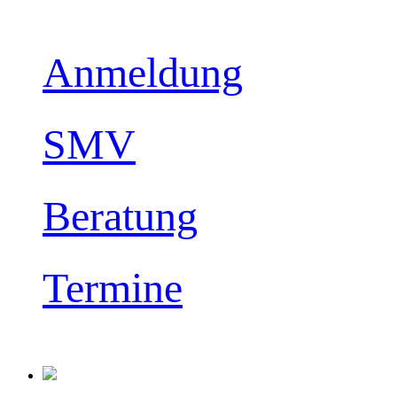
Anmeldung
SMV
Beratung
Termine