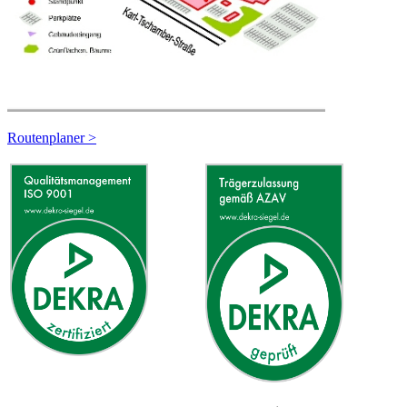
Routenplaner >