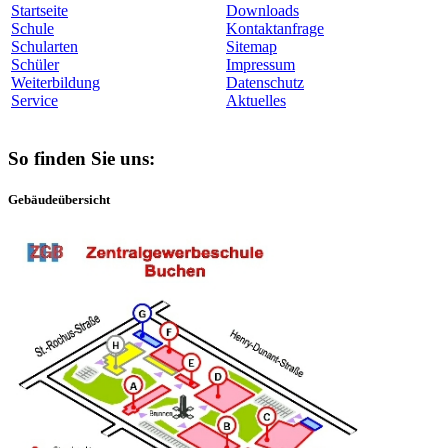
Startseite
Downloads
Schule
Kontaktanfrage
Schularten
Sitemap
Schüler
Impressum
Weiterbildung
Datenschutz
Service
Aktuelles
So finden Sie uns:
Gebäudeübersicht