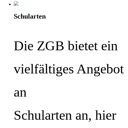
Schularten
Die ZGB bietet ein
vielfältiges Angebot
an
Schularten an, hier