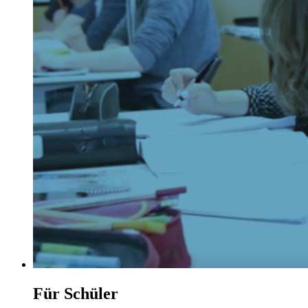
Für Schüler