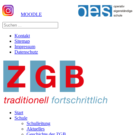
MOODLE
Kontakt
Sitemap
Impressum
Datenschutz
Start
Schule
Schulleitung
Aktuelles
Geschichte der ZGB