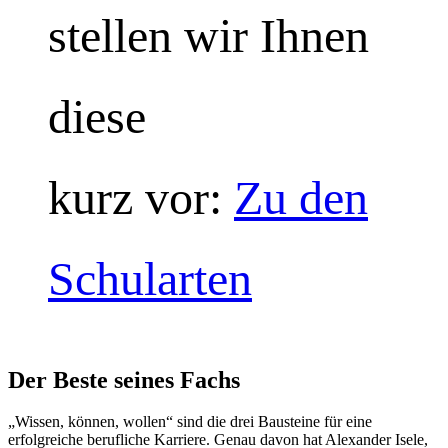
stellen wir Ihnen
diese
kurz vor:
Zu den
Schularten
Der Beste seines Fachs
„Wissen, können, wollen“ sind die drei Bausteine für eine
erfolgreiche berufliche Karriere. Genau davon hat Alexander Isele,