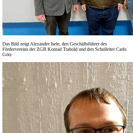
Das Bild zeigt Alexander Isele, den Geschäftsführer des
Fördervereins der ZGB Konrad Trabold und den Schulleiter Carlo
Götz